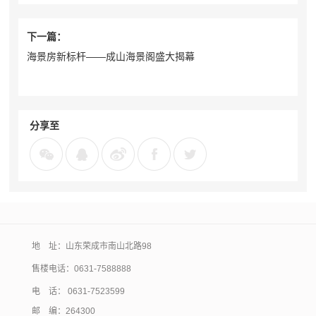
下一篇：
海景房新标杆——成山海景阁盛大揭幕
分享至
地 址：山东荣成市南山北路98
售楼电话：
0631-7588888
电 话： 0631-7523599
邮 编：264300