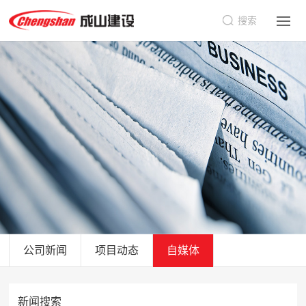
搜索
公司新闻
项目动态
自媒体
新闻搜索