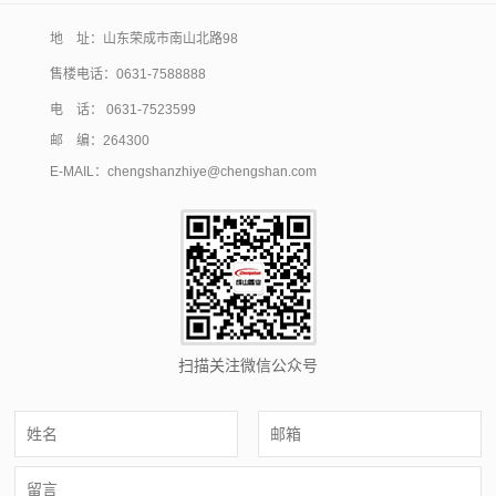
地 址：山东荣成市南山北路98
售楼电话：
0631-7588888
电 话： 0631-7523599
邮 编：264300
E-MAIL：chengshanzhiye@chengshan.com
扫描关注微信公众号