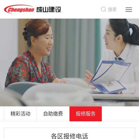
搜索
精彩活动
自助缴费
报修服务
各区报修电话