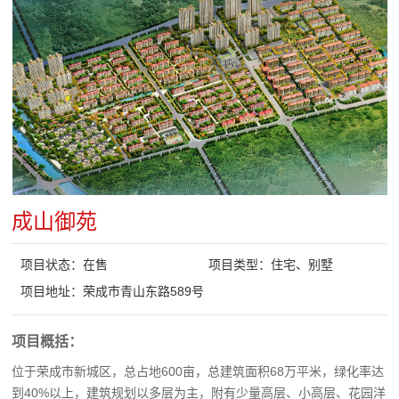
成山御苑
项目状态：在售
项目类型：住宅、别墅
项目地址：荣成市青山东路589号
项目概括：
位于荣成市新城区，总占地600亩，总建筑面积68万平米，绿化率达
到40%以上，建筑规划以多层为主，附有少量高层、小高层、花园洋