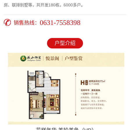
房、联排别墅等，共开发180栋，6000多户。
0631-7558398
销售热线：
户型介绍